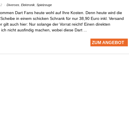
12
Diverses
,
Elektronik
,
Spielzeuge
ommen Dart Fans heute wohl auf Ihre Kosten. Denn heute wird die
Scheibe in einem schicken Schrank für nur 38,90 Euro inkl. Versand
gilt auch hier: Nur solange der Vorrat reicht! Einen direkten
 ich nicht ausfindig machen, wobei diese Dart ...
ZUM ANGEBOT