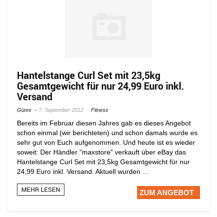
Hantelstange Curl Set mit 23,5kg
Gesamtgewicht für nur 24,99 Euro inkl.
Versand
Günni
7. September 2012
Fitness
Bereits im Februar diesen Jahres gab es dieses Angebot
schon einmal (wir berichteten) und schon damals wurde es
sehr gut von Euch aufgenommen. Und heute ist es wieder
soweit: Der Händler "maxstore" verkauft über eBay das
Hantelstange Curl Set mit 23,5kg Gesamtgewicht für nur
24,99 Euro inkl. Versand. Aktuell wurden ...
MEHR LESEN
ZUM ANGEBOT