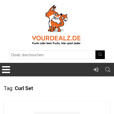
Tag:
Curl Set