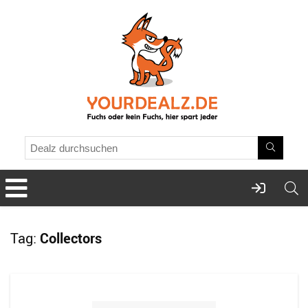
Tag:
Collectors