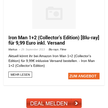
Iron Man 1+2 (Collector’s Edition) [Blu-ray]
für 9,99 Euro inkl. Versand
Markus
29. September 2013
Blu-rays
,
Filme
Aktuell könnt ihr bei Amazon Iron Man 1+2 (Collector's
Edition) für 9,99€ inklusive Versand bestellen. - Iron Man
1+2 (Collector's Edition)
MEHR LESEN
ZUM ANGEBOT