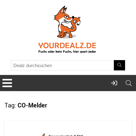
Tag:
CO-Melder