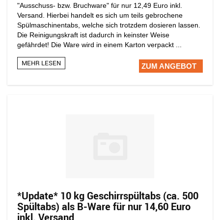
"Ausschuss- bzw. Bruchware" für nur 12,49 Euro inkl.
Versand. Hierbei handelt es sich um teils gebrochene
Spülmaschinentabs, welche sich trotzdem dosieren lassen.
Die Reinigungskraft ist dadurch in keinster Weise
gefährdet! Die Ware wird in einem Karton verpackt ...
MEHR LESEN
ZUM ANGEBOT
*Update* 10 kg Geschirrspültabs (ca. 500
Spültabs) als B-Ware für nur 14,60 Euro
inkl. Versand