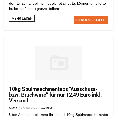
den Einzelhandel nicht geeignet sind. Es können unfolierte
halbe, unfolierte ganze, folierte ...
MEHR LESEN
ZUM ANGEBOT
10kg Spülmaschinentabs “Ausschuss-
bzw. Bruchware” für nur 12,49 Euro inkl.
Versand
Günni
27. Mai 2014
Diverses
Über Amazon bekommt Ihr aktuell 10kg Spülmaschinentabs