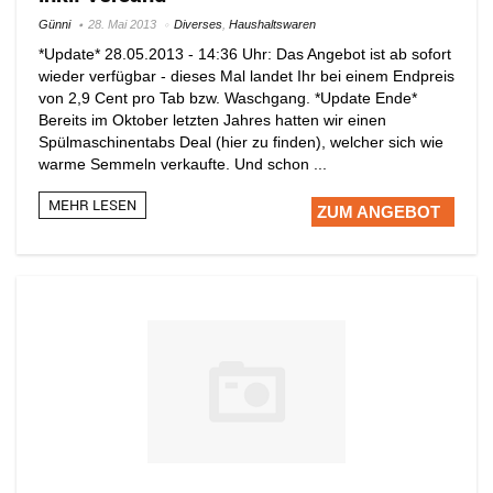
Günni
28. Mai 2013
Diverses
,
Haushaltswaren
*Update* 28.05.2013 - 14:36 Uhr: Das Angebot ist ab sofort
wieder verfügbar - dieses Mal landet Ihr bei einem Endpreis
von 2,9 Cent pro Tab bzw. Waschgang. *Update Ende*
Bereits im Oktober letzten Jahres hatten wir einen
Spülmaschinentabs Deal (hier zu finden), welcher sich wie
warme Semmeln verkaufte. Und schon ...
MEHR LESEN
ZUM ANGEBOT