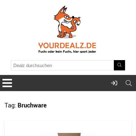
Tag:
Bruchware