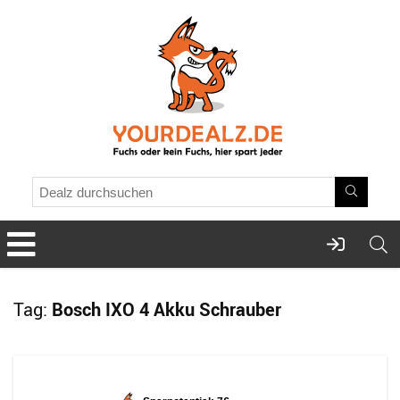
Tag:
Bosch IXO 4 Akku Schrauber