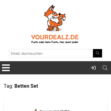
Tag:
Betten Set