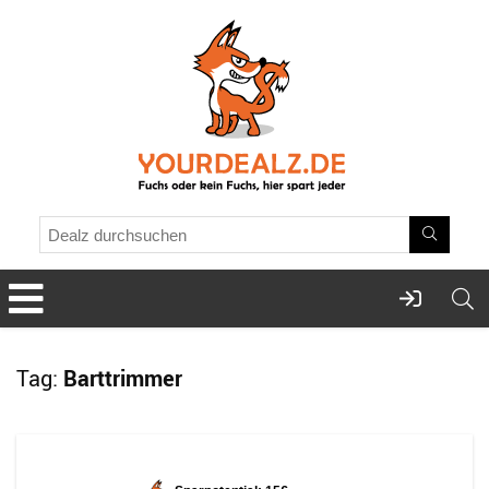
Tag:
Barttrimmer