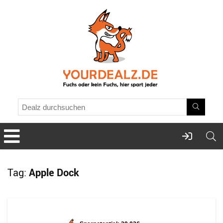
Tag:
Apple Dock