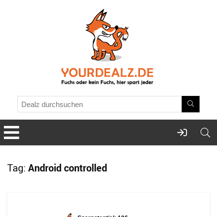
Tag:
Android controlled