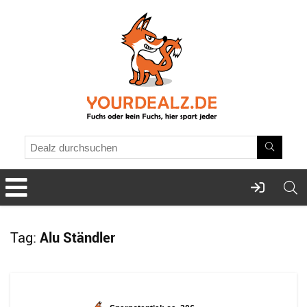
Tag:
Alu Ständler