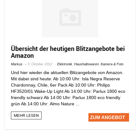
Übersicht der heutigen Blitzangebote bei
Amazon
Markus
3. Oktober 2012
Elektronik
,
Haushaltswaren
,
Kamera & Foto
Und hier wieder die aktuellen Blitzangebote von Amazon.
Mit dabei sind heute: Ab 10:00 Uhr: Isla Negra Reserve
Chardonnay, Chile, 6er Pack Ab 10:00 Uhr: Philips
HF3520/01 Wake-Up Light Ab 14:00 Uhr: Parlux 1800 eco
friendly schwarz Ab 14:00 Uhr: Parlux 1800 eco friendly
grün Ab 14:00 Uhr: Almo Nature ...
MEHR LESEN
ZUM ANGEBOT