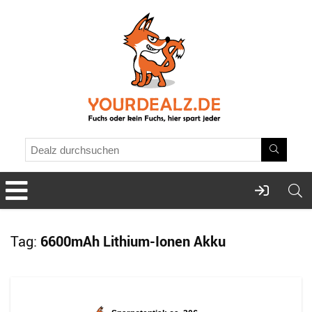
Tag:
6600mAh Lithium-Ionen Akku