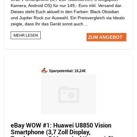
Kamera, Android OS) für nur 149,- Euro inkl. Versand dar.
Dieses steht Euch aktuell in den Farben: Black Obsidian
und Jupiter Rock zur Auswahl. Ein Preisvergleich via Idealo
zeigte, dass Ihr das Gerät sonst auch ...
MEHR LESEN
ZUM ANGEBOT
Sparpotential: 16,24€
eBay WOW #1: Huawei U8850 Vision
Smartphone (3,7 Zoll Display,