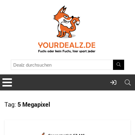
Tag:
5 Megapixel