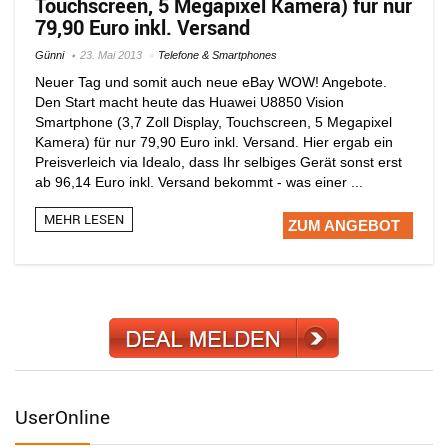
Touchscreen, 5 Megapixel Kamera) für nur
79,90 Euro inkl. Versand
Günni
23. Mai 2013
Telefone & Smartphones
Neuer Tag und somit auch neue eBay WOW! Angebote.
Den Start macht heute das Huawei U8850 Vision
Smartphone (3,7 Zoll Display, Touchscreen, 5 Megapixel
Kamera) für nur 79,90 Euro inkl. Versand. Hier ergab ein
Preisverleich via Idealo, dass Ihr selbiges Gerät sonst erst
ab 96,14 Euro inkl. Versand bekommt - was einer ...
MEHR LESEN
ZUM ANGEBOT
UserOnline