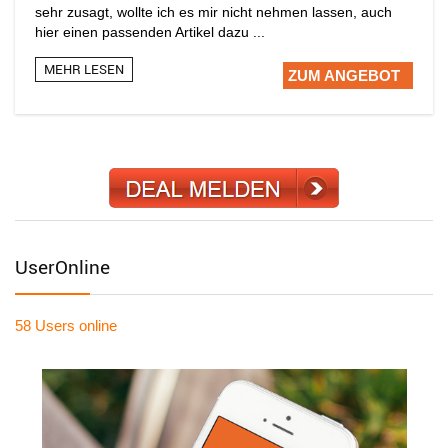
sehr zusagt, wollte ich es mir nicht nehmen lassen, auch
hier einen passenden Artikel dazu ...
MEHR LESEN
ZUM ANGEBOT
UserOnline
58 Users
online