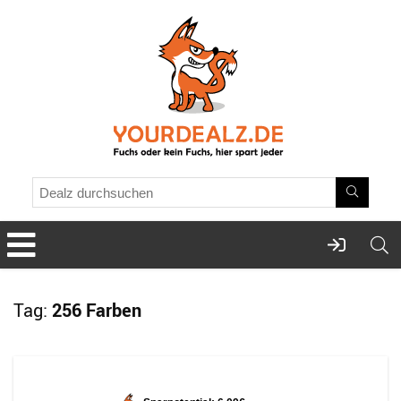
Tag:
256 Farben