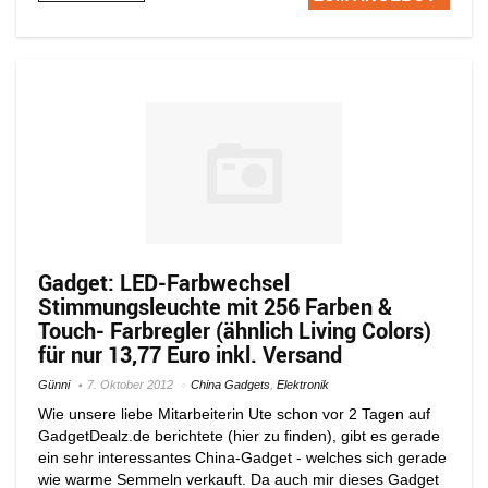
Gadget: LED-Farbwechsel
Stimmungsleuchte mit 256 Farben &
Touch- Farbregler (ähnlich Living Colors)
für nur 13,77 Euro inkl. Versand
Günni
7. Oktober 2012
China Gadgets
,
Elektronik
Wie unsere liebe Mitarbeiterin Ute schon vor 2 Tagen auf
GadgetDealz.de berichtete (hier zu finden), gibt es gerade
ein sehr interessantes China-Gadget - welches sich gerade
wie warme Semmeln verkauft. Da auch mir dieses Gadget