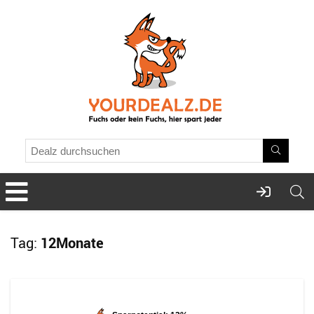
Tag:
12Monate